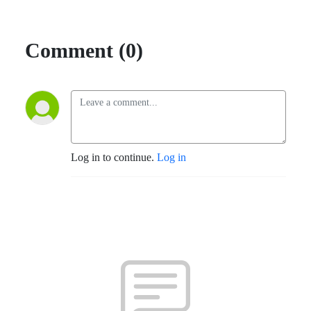
Comment (0)
Log in to continue.
Log in